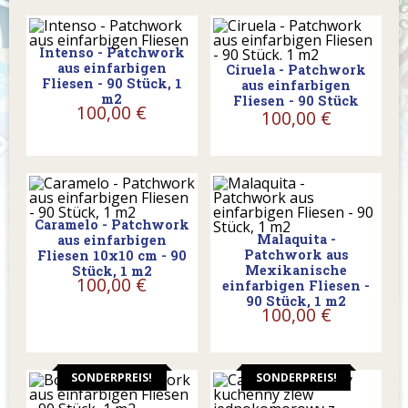
Intenso - Patchwork
aus einfarbigen
Ciruela - Patchwork
Fliesen - 90 Stück, 1
aus einfarbigen
m2
Fliesen - 90 Stück
100,00 €
100,00 €
Caramelo - Patchwork
Malaquita -
aus einfarbigen
Patchwork aus
Fliesen 10x10 cm - 90
Mexikanische
Stück, 1 m2
100,00 €
einfarbigen Fliesen -
90 Stück, 1 m2
100,00 €
SONDERPREIS!
SONDERPREIS!