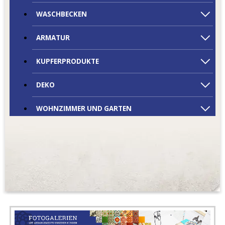
WASCHBECKEN
ARMATUR
KUPFERPRODUKTE
DEKO
WOHNZIMMER UND GARTEN
OUTLET