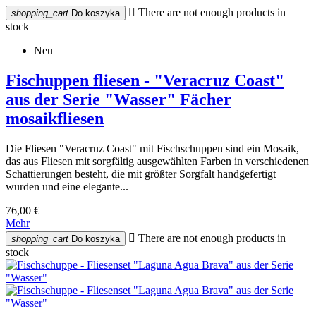

There are not enough products in
shopping_cart
Do koszyka
stock
Neu
Fischuppen fliesen - "Veracruz Coast"
aus der Serie "Wasser" Fächer
mosaikfliesen
Die Fliesen "Veracruz Coast" mit Fischschuppen sind ein Mosaik,
das aus Fliesen mit sorgfältig ausgewählten Farben in verschiedenen
Schattierungen besteht, die mit größter Sorgfalt handgefertigt
wurden und eine elegante...
76,00 €
Mehr

There are not enough products in
shopping_cart
Do koszyka
stock