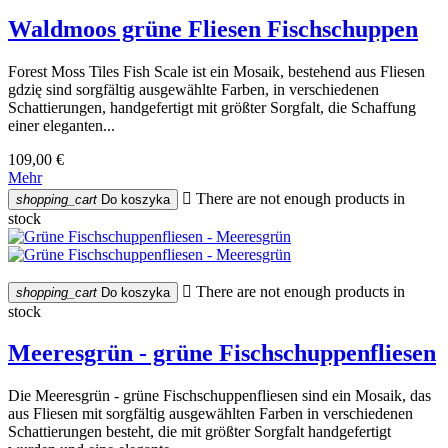
Waldmoos grüne Fliesen Fischschuppen
Forest Moss Tiles Fish Scale ist ein Mosaik, bestehend aus Fliesen
gdzię sind sorgfältig ausgewählte Farben, in verschiedenen
Schattierungen, handgefertigt mit größter Sorgfalt, die Schaffung
einer eleganten...
109,00 €
Mehr

There are not enough products in
shopping_cart
Do koszyka
stock

There are not enough products in
shopping_cart
Do koszyka
stock
Meeresgrün - grüne Fischschuppenfliesen
Die Meeresgrün - grüne Fischschuppenfliesen sind ein Mosaik, das
aus Fliesen mit sorgfältig ausgewählten Farben in verschiedenen
Schattierungen besteht, die mit größter Sorgfalt handgefertigt