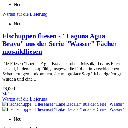
Neu
Warten auf die Lieferung
Neu
Fischuppen fliesen - "Laguna Agua
Brava" aus der Serie "Wasser" Fächer
mosaikfliesen
Die Fliesen "Laguna Agua Brava" sind ein Mosaik, das aus Fliesen
besteht, in denen sorgfältig ausgewählte Farben in verschiedenen
Schattierungen vorkommen, die mit größter Sorgfalt handgefertigt
wurden und eine...
76,00 €
Mehr
Warten auf die Lieferung
Neu