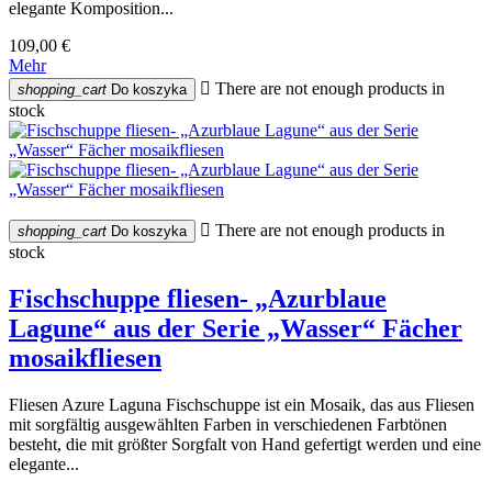
elegante Komposition...
109,00 €
Mehr

There are not enough products in
shopping_cart
Do koszyka
stock

There are not enough products in
shopping_cart
Do koszyka
stock
Fischschuppe fliesen- „Azurblaue
Lagune“ aus der Serie „Wasser“ Fächer
mosaikfliesen
Fliesen Azure Laguna Fischschuppe ist ein Mosaik, das aus Fliesen
mit sorgfältig ausgewählten Farben in verschiedenen Farbtönen
besteht, die mit größter Sorgfalt von Hand gefertigt werden und eine
elegante...