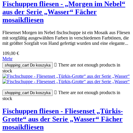
Fischuppen fliesen - „Morgen im Nebel“
aus der Serie „Wasser“ Fächer
mosaikfliesen
Fliesenset Morgen im Nebel fischschuppe ist ein Mosaik aus Fliesen
mit sorgfältig ausgewählten Farben in verschiedenen Farbtönen, die
mit größter Sorgfalt von Hand gefertigt wurden und eine elegante...
109,00 €
Mehr

There are not enough products in
shopping_cart
Do koszyka
stock

There are not enough products in
shopping_cart
Do koszyka
stock
Fischuppen fliesen - Fliesenset „Türkis-
Grotte“ aus der Serie „Wasser“ Fächer
mosaikfliesen