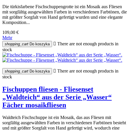
Die türkisfarbene Fischschuppengrotte ist ein Mosaik aus Fliesen
mit sorgfältig ausgewählten Farben in verschiedenen Farbtönen, die
mit größter Sorgfalt von Hand gefertigt wurden und eine elegante
Komposition...
109,00 €
Mehr

There are not enough products in
shopping_cart
Do koszyka
stock

There are not enough products in
shopping_cart
Do koszyka
stock
Fischuppen fliesen - Fliesenset
„Waldteich“ aus der Serie „Wasser“
Fächer mosaikfliesen
Waldteich Fischschuppe ist ein Mosaik, das aus Fliesen mit
sorgfältig ausgewählten Farben in verschiedenen Farbtönen besteht
und mit größter Sorgfalt von Hand gefertigt wird, wodurch eine