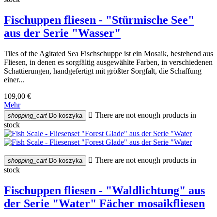
Fischuppen fliesen - "Stürmische See"
aus der Serie "Wasser"
Tiles of the Agitated Sea Fischschuppe ist ein Mosaik, bestehend aus
Fliesen, in denen es sorgfältig ausgewählte Farben, in verschiedenen
Schattierungen, handgefertigt mit größter Sorgfalt, die Schaffung
einer...
109,00 €
Mehr

There are not enough products in
shopping_cart
Do koszyka
stock

There are not enough products in
shopping_cart
Do koszyka
stock
Fischuppen fliesen - "Waldlichtung" aus
der Serie "Water" Fächer mosaikfliesen