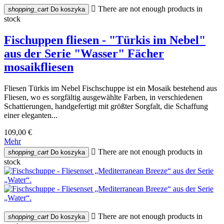

There are not enough products in
shopping_cart
Do koszyka
stock
Fischuppen fliesen - "Türkis im Nebel"
aus der Serie "Wasser" Fächer
mosaikfliesen
Fliesen Türkis im Nebel Fischschuppe ist ein Mosaik bestehend aus
Fliesen, wo es sorgfältig ausgewählte Farben, in verschiedenen
Schattierungen, handgefertigt mit größter Sorgfalt, die Schaffung
einer eleganten...
109,00 €
Mehr

There are not enough products in
shopping_cart
Do koszyka
stock

There are not enough products in
shopping_cart
Do koszyka