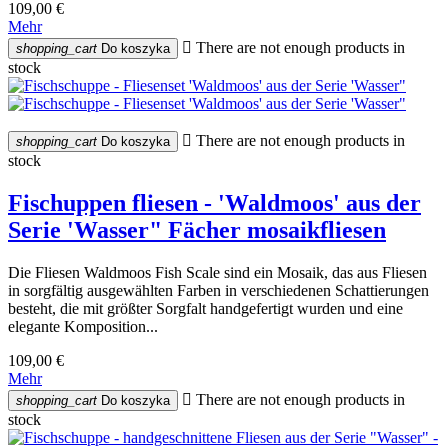
109,00 €
Mehr

There are not enough products in
shopping_cart
Do koszyka
stock

There are not enough products in
shopping_cart
Do koszyka
stock
Fischuppen fliesen - 'Waldmoos' aus der
Serie 'Wasser" Fächer mosaikfliesen
Die Fliesen Waldmoos Fish Scale sind ein Mosaik, das aus Fliesen
in sorgfältig ausgewählten Farben in verschiedenen Schattierungen
besteht, die mit größter Sorgfalt handgefertigt wurden und eine
elegante Komposition...
109,00 €
Mehr

There are not enough products in
shopping_cart
Do koszyka
stock