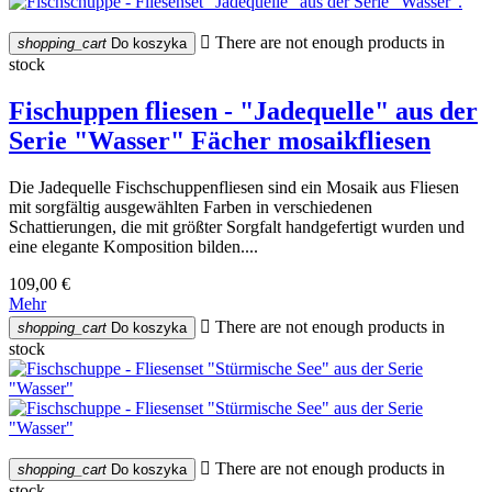

There are not enough products in
shopping_cart
Do koszyka
stock
Fischuppen fliesen - "Jadequelle" aus der
Serie "Wasser" Fächer mosaikfliesen
Die Jadequelle Fischschuppenfliesen sind ein Mosaik aus Fliesen
mit sorgfältig ausgewählten Farben in verschiedenen
Schattierungen, die mit größter Sorgfalt handgefertigt wurden und
eine elegante Komposition bilden....
109,00 €
Mehr

There are not enough products in
shopping_cart
Do koszyka
stock

There are not enough products in
shopping_cart
Do koszyka
stock