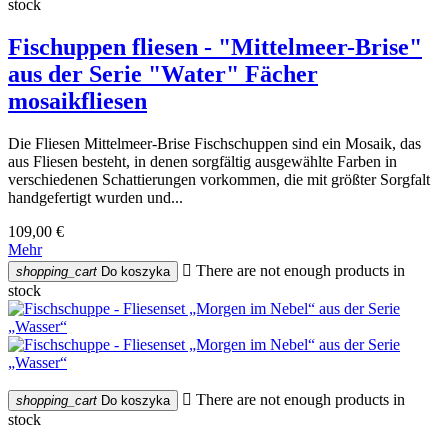
stock
Fischuppen fliesen - "Mittelmeer-Brise"
aus der Serie "Water" Fächer
mosaikfliesen
Die Fliesen Mittelmeer-Brise Fischschuppen sind ein Mosaik, das
aus Fliesen besteht, in denen sorgfältig ausgewählte Farben in
verschiedenen Schattierungen vorkommen, die mit größter Sorgfalt
handgefertigt wurden und...
109,00 €
Mehr

There are not enough products in
shopping_cart
Do koszyka
stock

There are not enough products in
shopping_cart
Do koszyka
stock