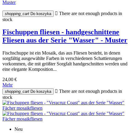

There are not enough products in
shopping_cart
Do koszyka
stock
Fischuppen fliesen - handgeschnittene
Fliesen aus der Serie "Wasser" - Muster
Fischschuppe ist ein Mosaik, das aus Fliesen besteht, in denen
sorgfältig ausgewählte Farben in verschiedenen Schattierungen
vorkommen, die mit größter Sorgfalt handgeschnitten werden und
eine elegante Komposition...
24,00 €
Mehr

There are not enough products in
shopping_cart
Do koszyka
stock
Neu