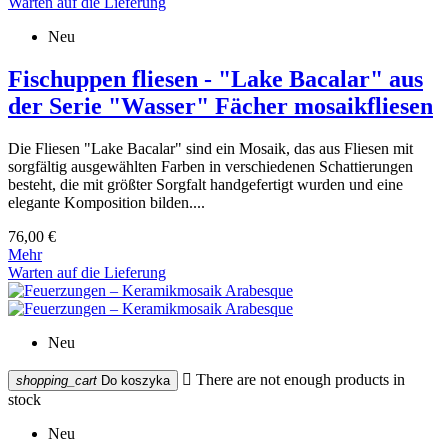
Warten auf die Lieferung
Neu
Fischuppen fliesen - "Lake Bacalar" aus
der Serie "Wasser" Fächer mosaikfliesen
Die Fliesen "Lake Bacalar" sind ein Mosaik, das aus Fliesen mit
sorgfältig ausgewählten Farben in verschiedenen Schattierungen
besteht, die mit größter Sorgfalt handgefertigt wurden und eine
elegante Komposition bilden....
76,00 €
Mehr
Warten auf die Lieferung
Neu

There are not enough products in
shopping_cart
Do koszyka
stock
Neu