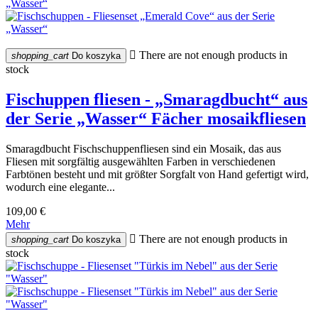

There are not enough products in
shopping_cart
Do koszyka
stock
Fischuppen fliesen - „Smaragdbucht“ aus
der Serie „Wasser“ Fächer mosaikfliesen
Smaragdbucht Fischschuppenfliesen sind ein Mosaik, das aus
Fliesen mit sorgfältig ausgewählten Farben in verschiedenen
Farbtönen besteht und mit größter Sorgfalt von Hand gefertigt wird,
wodurch eine elegante...
109,00 €
Mehr

There are not enough products in
shopping_cart
Do koszyka
stock