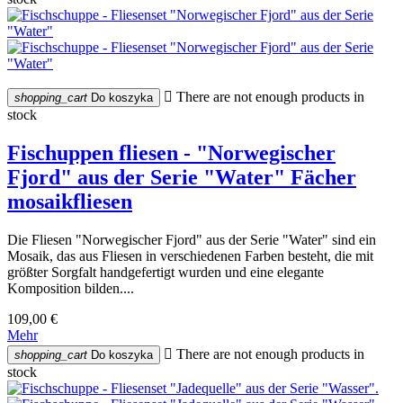

There are not enough products in
shopping_cart
Do koszyka
stock
Fischuppen fliesen - "Norwegischer
Fjord" aus der Serie "Water" Fächer
mosaikfliesen
Die Fliesen "Norwegischer Fjord" aus der Serie "Water" sind ein
Mosaik, das aus Fliesen in verschiedenen Farben besteht, die mit
größter Sorgfalt handgefertigt wurden und eine elegante
Komposition bilden....
109,00 €
Mehr

There are not enough products in
shopping_cart
Do koszyka
stock