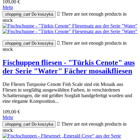
109,00 €
Mehr

There are not enough products in
shopping_cart
Do koszyka
stock

There are not enough products in
shopping_cart
Do koszyka
stock
Fischuppen fliesen - "Türkis Cenote" aus
der Serie "Water" Fächer mosaikfliesen
Die Fliesen Turquoise Cenote Fish Scale sind ein Mosaik aus
Fliesen in sorgfältig ausgewählten Farben, in verschiedenen
Schattierungen, die mit größter Sorgfalt handgefertigt wurden und
eine elegante Komposition...
109,00 €
Mehr

There are not enough products in
shopping_cart
Do koszyka
stock