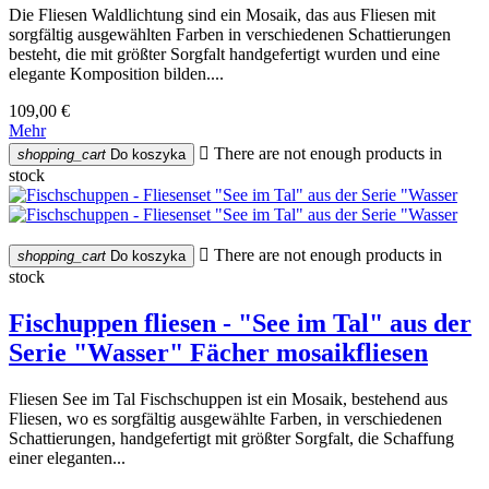
Die Fliesen Waldlichtung sind ein Mosaik, das aus Fliesen mit
sorgfältig ausgewählten Farben in verschiedenen Schattierungen
besteht, die mit größter Sorgfalt handgefertigt wurden und eine
elegante Komposition bilden....
109,00 €
Mehr

There are not enough products in
shopping_cart
Do koszyka
stock

There are not enough products in
shopping_cart
Do koszyka
stock
Fischuppen fliesen - "See im Tal" aus der
Serie "Wasser" Fächer mosaikfliesen
Fliesen See im Tal Fischschuppen ist ein Mosaik, bestehend aus
Fliesen, wo es sorgfältig ausgewählte Farben, in verschiedenen
Schattierungen, handgefertigt mit größter Sorgfalt, die Schaffung
einer eleganten...