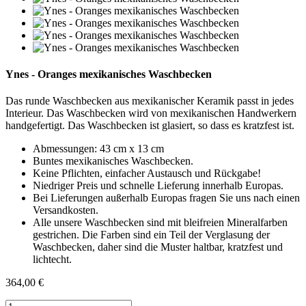
Ynes - Oranges mexikanisches Waschbecken
Das runde Waschbecken aus mexikanischer Keramik passt in jedes
Interieur. Das Waschbecken wird von mexikanischen Handwerkern
handgefertigt. Das Waschbecken ist glasiert, so dass es kratzfest ist.
Abmessungen: 43 cm x 13 cm
Buntes mexikanisches Waschbecken.
Keine Pflichten, einfacher Austausch und Rückgabe!
Niedriger Preis und schnelle Lieferung innerhalb Europas.
Bei Lieferungen außerhalb Europas fragen Sie uns nach einen
Versandkosten.
Alle unsere Waschbecken sind mit bleifreien Mineralfarben
gestrichen. Die Farben sind ein Teil der Verglasung der
Waschbecken, daher sind die Muster haltbar, kratzfest und
lichtecht.
364,00 €