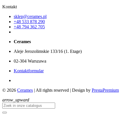
Kontakt
sklep@cerames.pl
+48 533 878 290
+48 794 362 705
Cerames
Aleje Jerozolimskie 133/16 (1. Etage)
02-304 Warszawa
Kontaktformular
© 2026
Cerames
| All rights reserved
|
Design by
PrestaPremium
arrow_upward