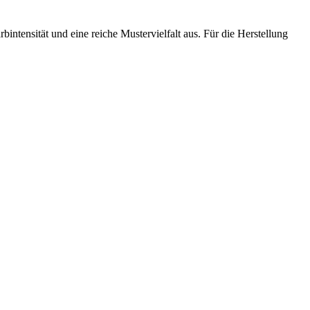
bintensität und eine reiche Mustervielfalt aus. Für die Herstellung