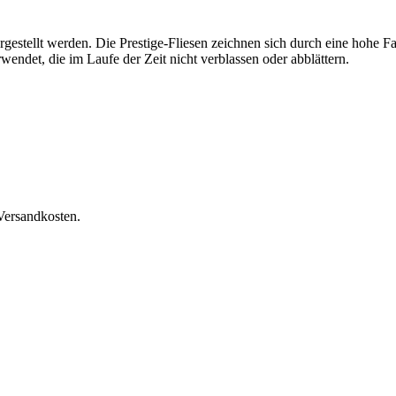
gestellt werden. Die Prestige-Fliesen zeichnen sich durch eine hohe Far
endet, die im Laufe der Zeit nicht verblassen oder abblättern.
Versandkosten.