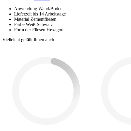
Anwendung
Wand/Boden
Lieferzeit
bis 14 Arbeitstage
Material
Zementfliesen
Farbe
Weiß-Schwarz
Form der Fliesen
Hexagon
Vielleicht gefällt Ihnen auch