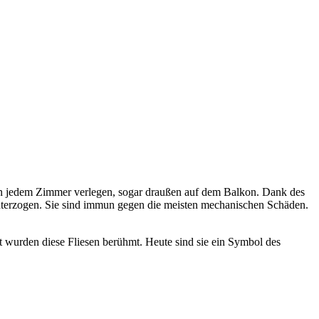
 in jedem Zimmer verlegen, sogar draußen auf dem Balkon. Dank des
unterzogen. Sie sind immun gegen die meisten mechanischen Schäden.
t wurden diese Fliesen berühmt. Heute sind sie ein Symbol des