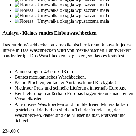
Atalaya - Kleines rundes Einbauwaschbecken
Das runde Waschbecken aus mexikanischer Keramik passt in jedes
Interieur. Das Waschbecken wird von mexikanischen Handwerkern
handgefertigt. Das Waschbecken ist glasiert, so dass es kratzfest ist.
Abmessungen: 43 cm x 13 cm
Buntes mexikanisches Waschbecken.
Keine Pflichten, einfacher Austausch und Rückgabe!
Niedriger Preis und schnelle Lieferung innerhalb Europas.
Bei Lieferungen außerhalb Europas fragen Sie uns nach einen
Versandkosten.
Alle unsere Waschbecken sind mit bleifreien Mineralfarben
gestrichen. Die Farben sind ein Teil der Verglasung der
Waschbecken, daher sind die Muster haltbar, kratzfest und
lichtecht.
234,00 €