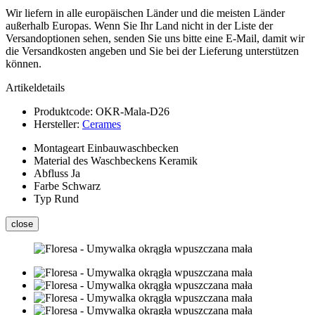
Wir liefern in alle europäischen Länder und die meisten Länder
außerhalb Europas. Wenn Sie Ihr Land nicht in der Liste der
Versandoptionen sehen, senden Sie uns bitte eine E-Mail, damit wir
die Versandkosten angeben und Sie bei der Lieferung unterstützen
können.
Artikeldetails
Produktcode:
OKR-Mala-D26
Hersteller:
Cerames
Montageart
Einbauwaschbecken
Material des Waschbeckens
Keramik
Abfluss
Ja
Farbe
Schwarz
Typ
Rund
close