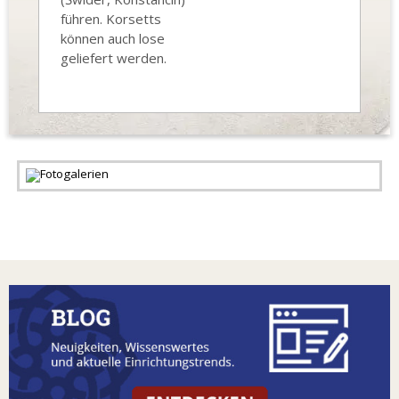
führen. Korsetts
können auch lose
geliefert werden.