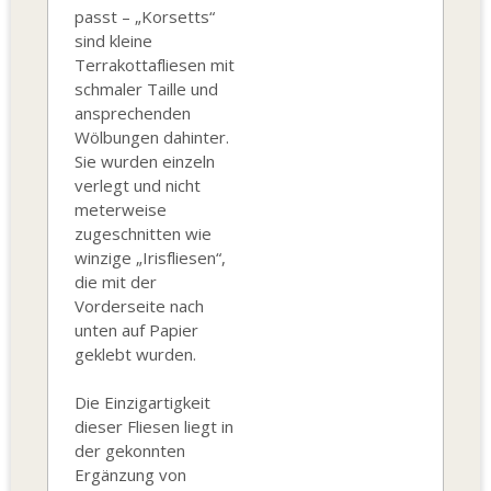
passt – „Korsetts“
sind kleine
Terrakottafliesen mit
schmaler Taille und
ansprechenden
Wölbungen dahinter.
Sie wurden einzeln
verlegt und nicht
meterweise
zugeschnitten wie
winzige „Irisfliesen“,
die mit der
Vorderseite nach
unten auf Papier
geklebt wurden.
Die Einzigartigkeit
dieser Fliesen liegt in
der gekonnten
Ergänzung von